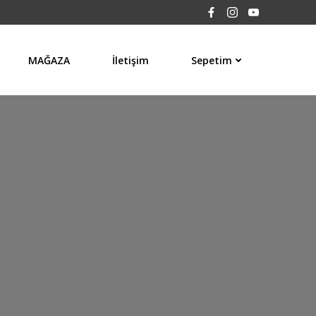
MAĞAZA
İletişim
Sepetim