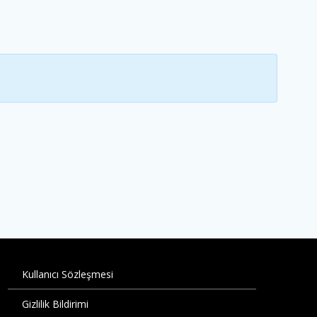
Kullanıcı Sözleşmesi
Gizlilik Bildirimi