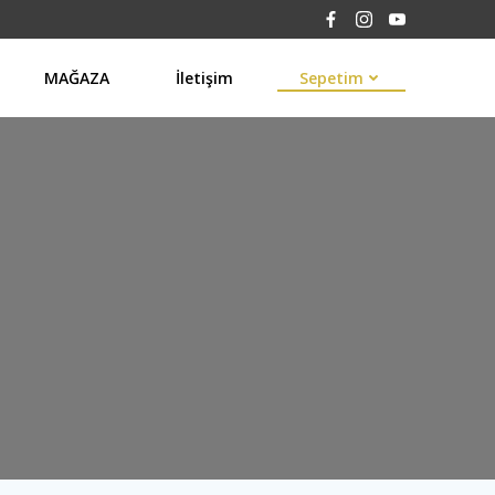
MAĞAZA
İletişim
Sepetim