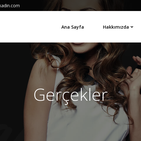
kadin.com
Ana Sayfa
Hakkımızda
Gerçekler