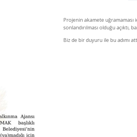
Projenin akamete uğramaması içi
sonlandırılması olduğu açıktı, ba
Biz de bir duyuru ile bu adımı att