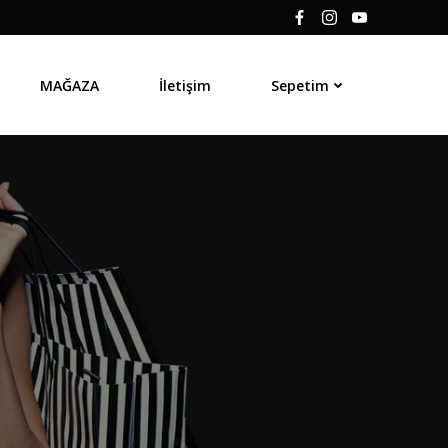
MAĞAZA
İletişim
Sepetim