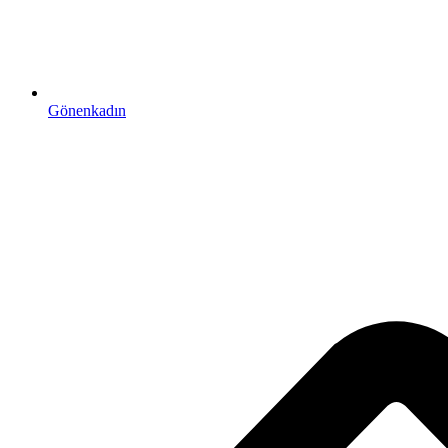
Gönenkadın