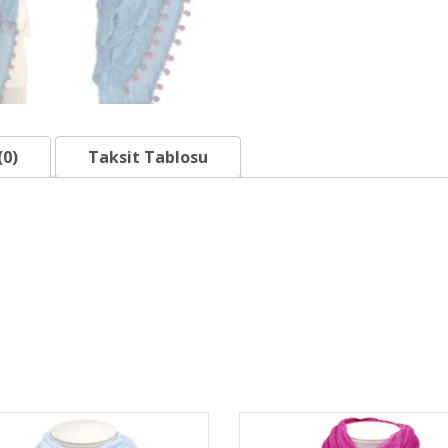
(0)
Taksit Tablosu