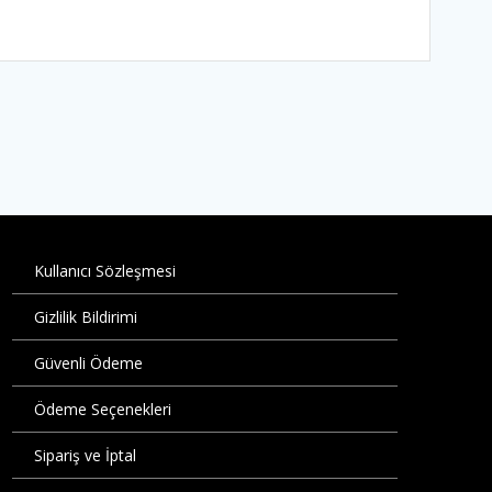
Kullanıcı Sözleşmesi
Gizlilik Bildirimi
Güvenli Ödeme
Ödeme Seçenekleri
Sipariş ve İptal