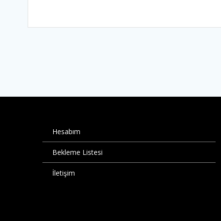
Hesabım
Bekleme Listesi
İletişim