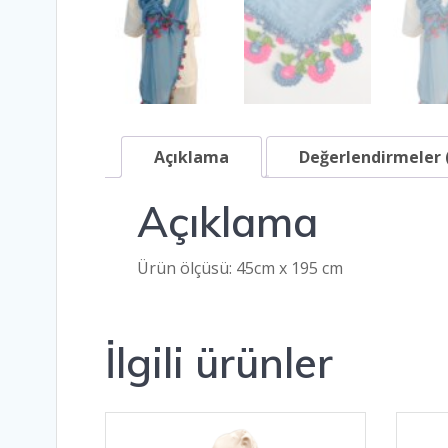
Açıklama
Değerlendirmeler 
Açıklama
Ürün ölçüsü: 45cm x 195 cm
İlgili ürünler