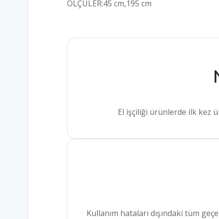
ÖLÇÜLER:45 cm,195 cm
El işçiliği ürünlerde ilk ke
Kullanım hataları dışındaki tüm geçe