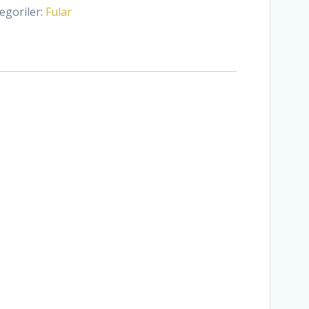
egoriler:
Fular