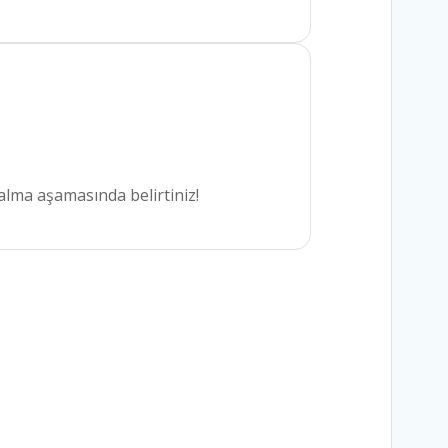
alma aşamasında belirtiniz!