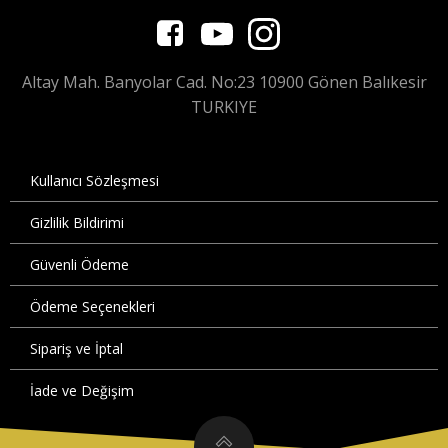
Altay Mah. Banyolar Cad. No:23 10900 Gönen Balıkesir
TURKIYE
Kullanıcı Sözleşmesi
Gizlilik Bildirimi
Güvenli Ödeme
Ödeme Seçenekleri
Sipariş ve İptal
İade ve Değişim