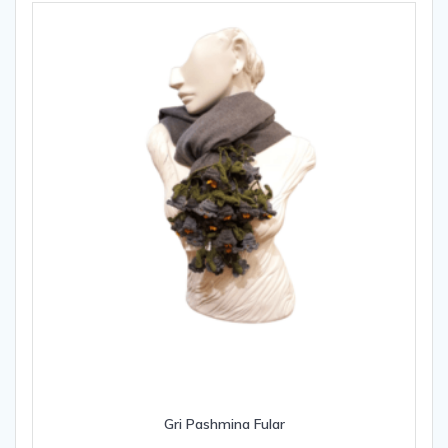
Gri Pashmina Fular