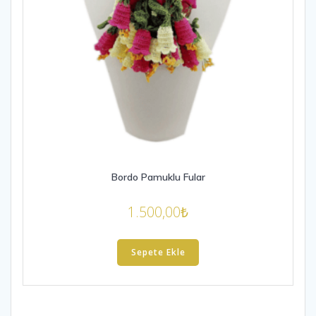
Bordo Pamuklu Fular
1.500,00
₺
Sepete Ekle