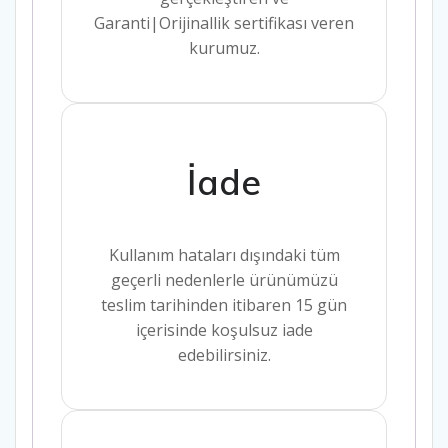
Garanti|Orijinallik sertifikası veren
kurumuz.
İade
Kullanım hataları dışındaki tüm
geçerli nedenlerle ürünümüzü
teslim tarihinden itibaren 15 gün
içerisinde koşulsuz iade
edebilirsiniz.