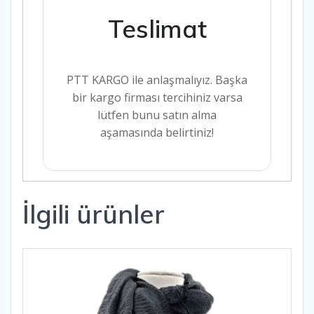
Teslimat
PTT KARGO ile anlaşmalıyız. Başka
bir kargo firması tercihiniz varsa
lütfen bunu satın alma
aşamasında belirtiniz!
İlgili ürünler