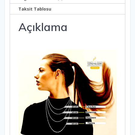
Taksit Tablosu
Açıklama