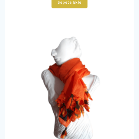
Sepete Ekle