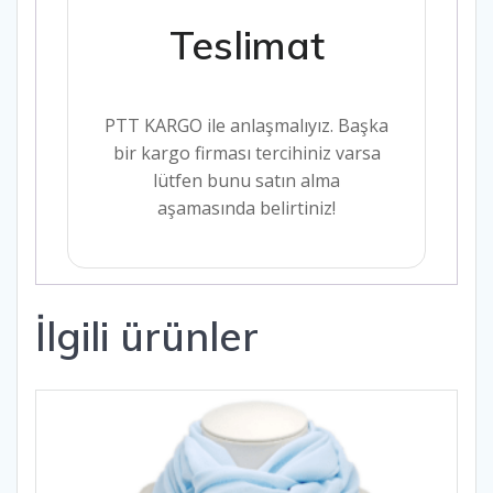
Teslimat
PTT KARGO ile anlaşmalıyız. Başka
bir kargo firması tercihiniz varsa
lütfen bunu satın alma
aşamasında belirtiniz!
İlgili ürünler