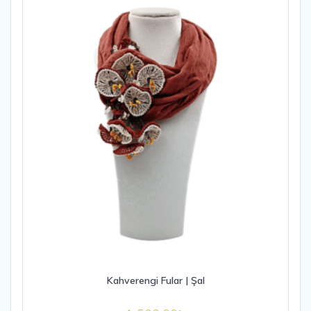
Kahverengi Fular | Şal