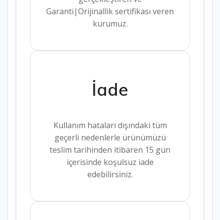
Garanti|Orijinallik sertifikası veren
kurumuz.
İade
Kullanım hataları dışındaki tüm
geçerli nedenlerle ürünümüzü
teslim tarihinden itibaren 15 gün
içerisinde koşulsuz iade
edebilirsiniz.