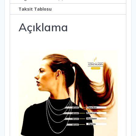
Taksit Tablosu
Açıklama