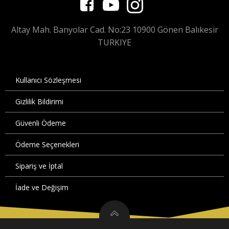
Altay Mah. Banyolar Cad. No:23 10900 Gönen Balıkesir
TURKIYE
Kullanıcı Sözleşmesi
Gizlilik Bildirimi
Güvenli Ödeme
Ödeme Seçenekleri
Sipariş ve İptal
İade ve Değişim