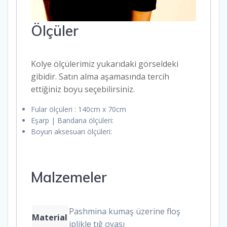
Ölçüler
Kolye ölçülerimiz yukarıdaki görseldeki
gibidir. Satın alma aşamasında tercih
ettiğiniz boyu seçebilirsiniz.
Fular ölçüleri : 140cm x 70cm
Eşarp | Bandana ölçüleri:
Boyun aksesuarı ölçüleri:
Malzemeler
Pashmina kumaş üzerine floş
Material
iplikle tığ oyası