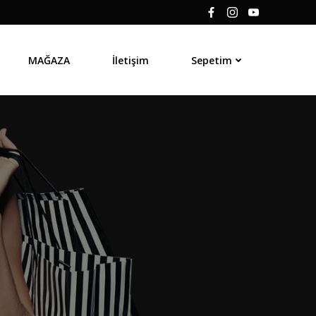
MAĞAZA
İletişim
Sepetim