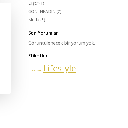
Diğer
(1)
GÖNENKADIN
(2)
Moda
(3)
Son Yorumlar
Görüntülenecek bir yorum yok.
Etiketler
Lifestyle
Creative