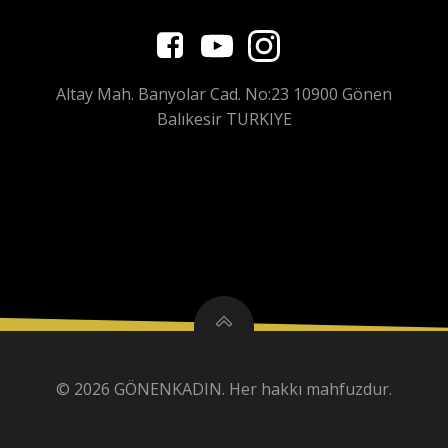
Altay Mah. Banyolar Cad. No:23 10900 Gönen
Balıkesir TURKIYE
© 2026 GÖNENKADIN. Her hakkı mahfuzdur.