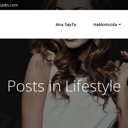
kadin.com
Ana Sayfa
Hakkımızda
Posts in Lifestyle