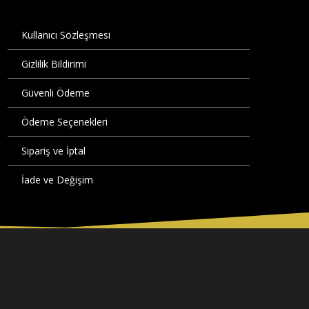
Kullanıcı Sözleşmesi
Gizlilik Bildirimi
Güvenli Ödeme
Ödeme Seçenekleri
Sipariş ve İptal
İade ve Değişim