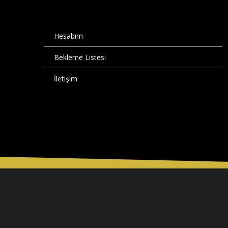
Hesabım
Bekleme Listesi
İletişim